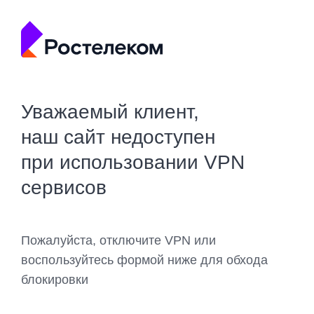
Уважаемый клиент,
наш сайт недоступен
при использовании VPN
сервисов
Пожалуйста, отключите VPN или
воспользуйтесь формой ниже для обхода
блокировки