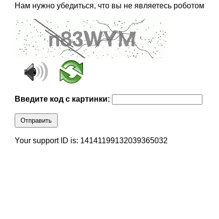
Нам нужно убедиться, что вы не являетесь роботом
Введите код с картинки:
Отправить
Your support ID is: 14141199132039365032