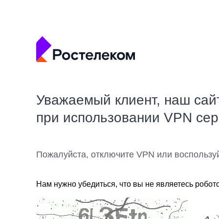
Уважаемый клиент, наш сай
при использовании VPN се
Пожалуйста, отключите VPN или воспользу
Нам нужно убедиться, что вы не являетесь робот