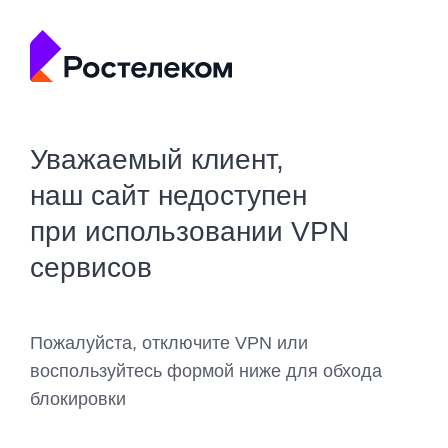
Уважаемый клиент,
наш сайт недоступен
при использовании VPN
сервисов
Пожалуйста, отключите VPN или
воспользуйтесь формой ниже для обхода
блокировки