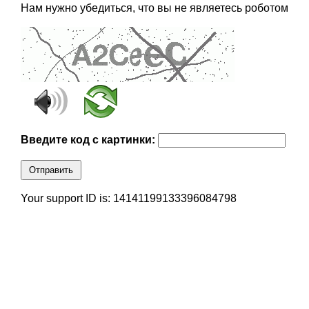
Нам нужно убедиться, что вы не являетесь роботом
Введите код с картинки:
Отправить
Your support ID is: 14141199133396084798