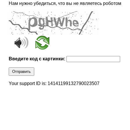
Нам нужно убедиться, что вы не являетесь роботом
Введите код с картинки:
Отправить
Your support ID is: 14141199132790023507