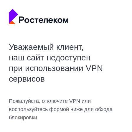
Уважаемый клиент,
наш сайт недоступен
при использовании VPN
сервисов
Пожалуйста, отключите VPN или
воспользуйтесь формой ниже для обхода
блокировки