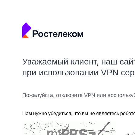
Уважаемый клиент, наш сай
при использовании VPN се
Пожалуйста, отключите VPN или воспользу
Нам нужно убедиться, что вы не являетесь робот