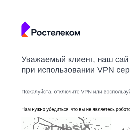
Уважаемый клиент, наш сай
при использовании VPN се
Пожалуйста, отключите VPN или воспользу
Нам нужно убедиться, что вы не являетесь робот