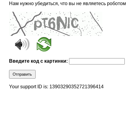
Нам нужно убедиться, что вы не являетесь роботом
Введите код с картинки:
Отправить
Your support ID is: 13903290352721396414