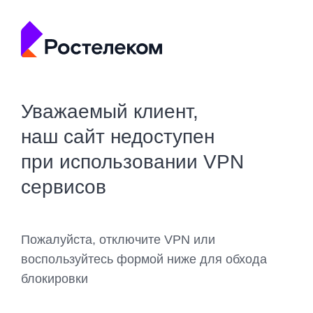
Уважаемый клиент,
наш сайт недоступен
при использовании VPN
сервисов
Пожалуйста, отключите VPN или
воспользуйтесь формой ниже для обхода
блокировки