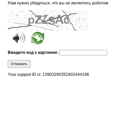
Нам нужно убедиться, что вы не являетесь роботом
Введите код с картинки:
Отправить
Your support ID is: 13903290352402444196