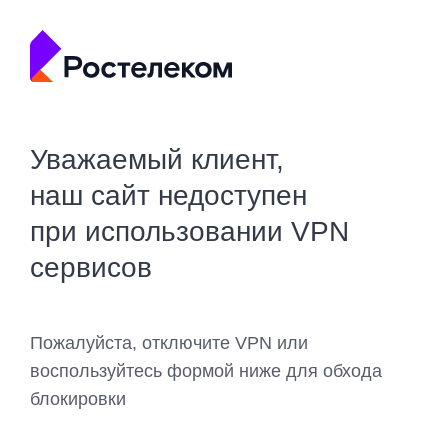
Уважаемый клиент,
наш сайт недоступен
при использовании VPN
сервисов
Пожалуйста, отключите VPN или
воспользуйтесь формой ниже для обхода
блокировки