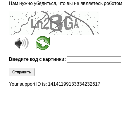
Нам нужно убедиться, что вы не являетесь роботом
Введите код с картинки:
Отправить
Your support ID is: 14141199133334232617