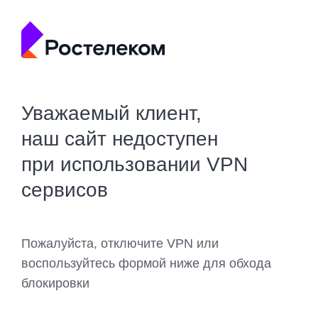
Уважаемый клиент,
наш сайт недоступен
при использовании VPN
сервисов
Пожалуйста, отключите VPN или
воспользуйтесь формой ниже для обхода
блокировки