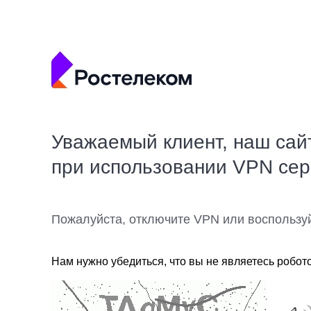
Уважаемый клиент, наш сай
при использовании VPN се
Пожалуйста, отключите VPN или воспользу
Нам нужно убедиться, что вы не являетесь робот