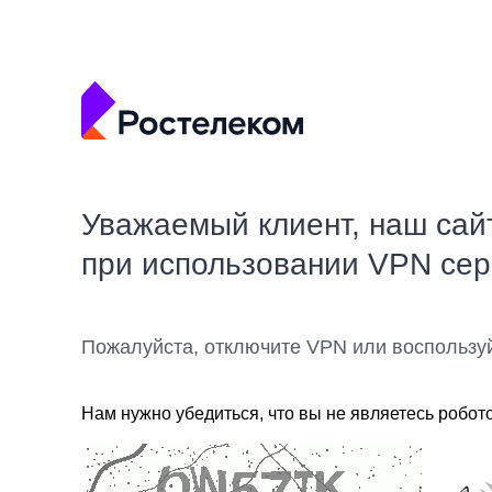
Уважаемый клиент, наш сай
при использовании VPN се
Пожалуйста, отключите VPN или воспользу
Нам нужно убедиться, что вы не являетесь робот