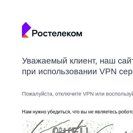
Уважаемый клиент, наш сай
при использовании VPN се
Пожалуйста, отключите VPN или воспользу
Нам нужно убедиться, что вы не являетесь робот