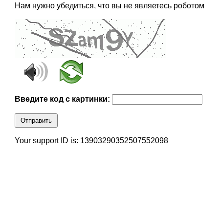
Нам нужно убедиться, что вы не являетесь роботом
Введите код с картинки:
Отправить
Your support ID is: 13903290352507552098