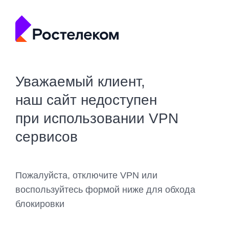
Уважаемый клиент,
наш сайт недоступен
при использовании VPN
сервисов
Пожалуйста, отключите VPN или
воспользуйтесь формой ниже для обхода
блокировки