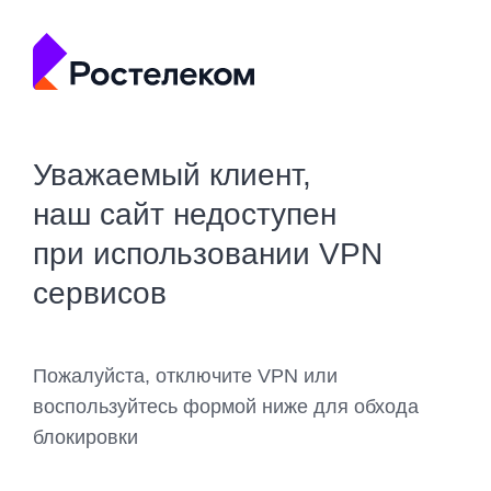
Уважаемый клиент,
наш сайт недоступен
при использовании VPN
сервисов
Пожалуйста, отключите VPN или
воспользуйтесь формой ниже для обхода
блокировки