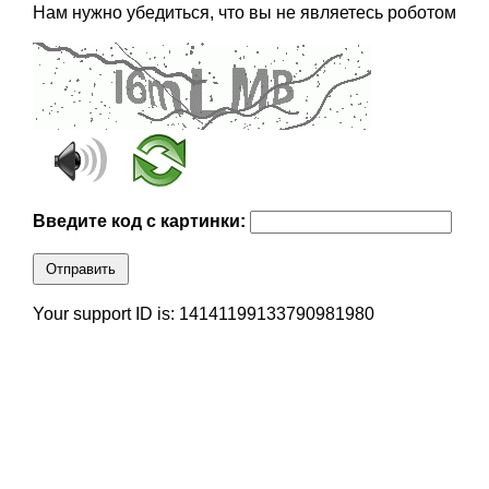
Нам нужно убедиться, что вы не являетесь роботом
Введите код с картинки:
Отправить
Your support ID is: 14141199133790981980