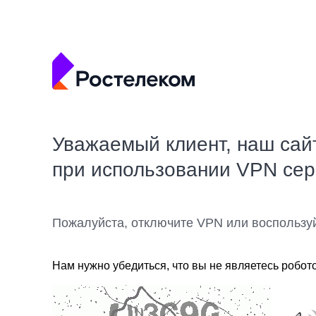
Уважаемый клиент, наш сай
при использовании VPN се
Пожалуйста, отключите VPN или воспользу
Нам нужно убедиться, что вы не являетесь робот