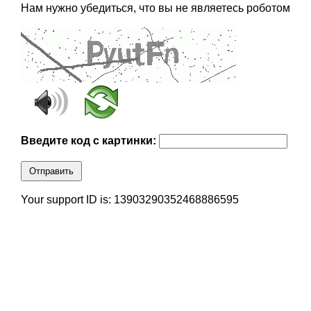
Нам нужно убедиться, что вы не являетесь роботом
Введите код с картинки:
Отправить
Your support ID is: 13903290352468886595