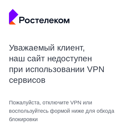
Уважаемый клиент,
наш сайт недоступен
при использовании VPN
сервисов
Пожалуйста, отключите VPN или
воспользуйтесь формой ниже для обхода
блокировки