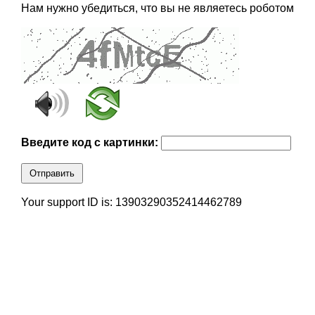
Нам нужно убедиться, что вы не являетесь роботом
Введите код с картинки:
Отправить
Your support ID is: 13903290352414462789