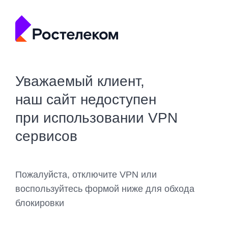
Уважаемый клиент,
наш сайт недоступен
при использовании VPN
сервисов
Пожалуйста, отключите VPN или
воспользуйтесь формой ниже для обхода
блокировки