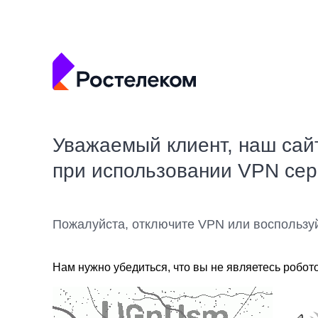
Уважаемый клиент, наш сай
при использовании VPN се
Пожалуйста, отключите VPN или воспользу
Нам нужно убедиться, что вы не являетесь робот