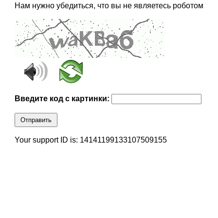
Нам нужно убедиться, что вы не являетесь роботом
Введите код с картинки:
Отправить
Your support ID is: 14141199133107509155