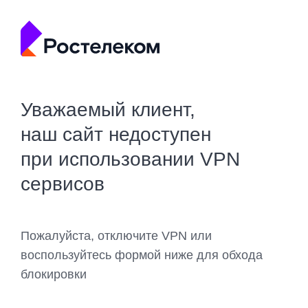
Уважаемый клиент,
наш сайт недоступен
при использовании VPN
сервисов
Пожалуйста, отключите VPN или
воспользуйтесь формой ниже для обхода
блокировки