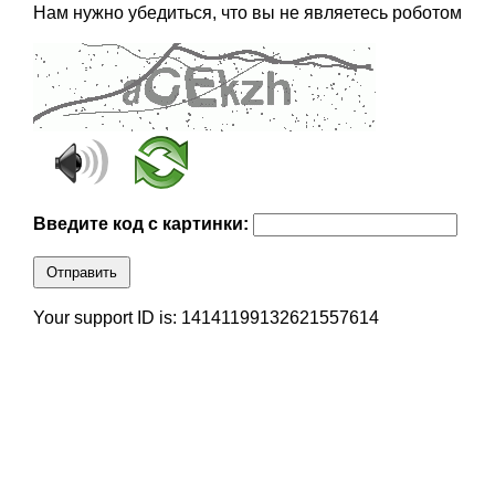
Нам нужно убедиться, что вы не являетесь роботом
Введите код с картинки:
Отправить
Your support ID is: 14141199132621557614