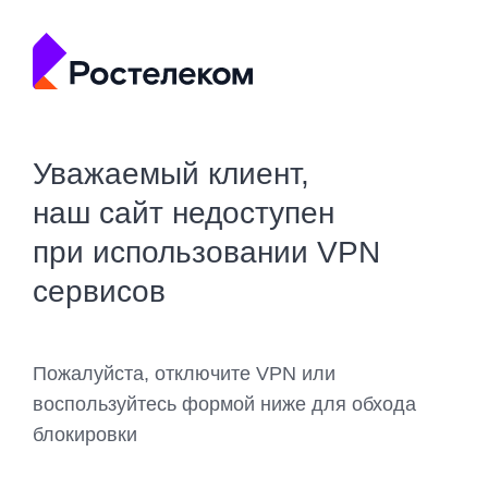
Уважаемый клиент,
наш сайт недоступен
при использовании VPN
сервисов
Пожалуйста, отключите VPN или
воспользуйтесь формой ниже для обхода
блокировки