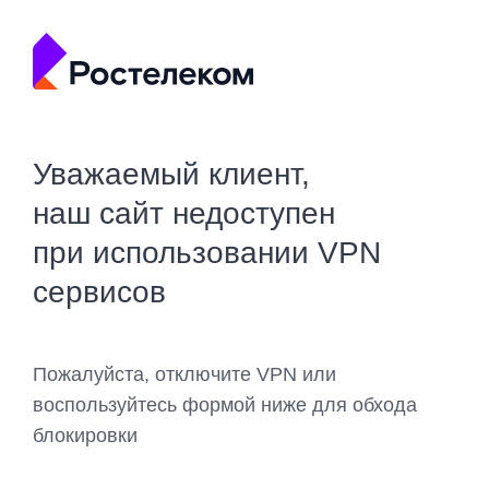
Уважаемый клиент,
наш сайт недоступен
при использовании VPN
сервисов
Пожалуйста, отключите VPN или
воспользуйтесь формой ниже для обхода
блокировки