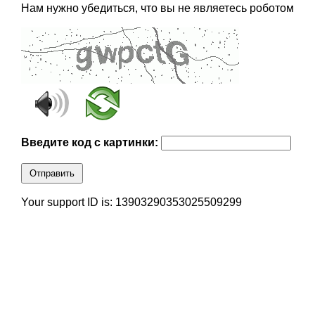
Нам нужно убедиться, что вы не являетесь роботом
Введите код с картинки:
Отправить
Your support ID is: 13903290353025509299