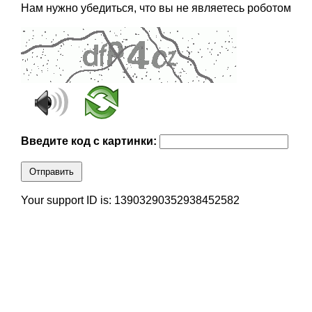
Нам нужно убедиться, что вы не являетесь роботом
Введите код с картинки:
Отправить
Your support ID is: 13903290352938452582