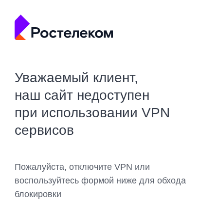
Уважаемый клиент,
наш сайт недоступен
при использовании VPN
сервисов
Пожалуйста, отключите VPN или
воспользуйтесь формой ниже для обхода
блокировки