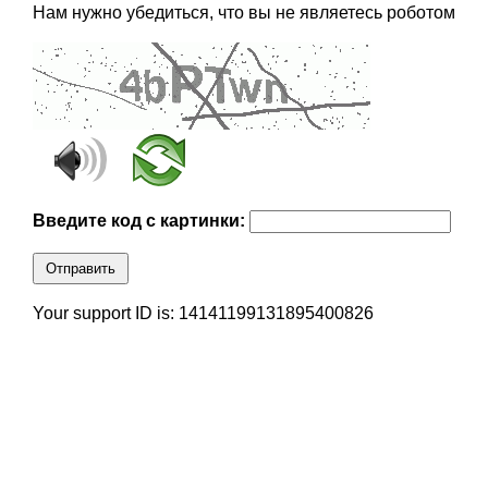
Нам нужно убедиться, что вы не являетесь роботом
Введите код с картинки:
Отправить
Your support ID is: 14141199131895400826