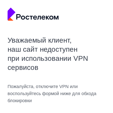
Уважаемый клиент,
наш сайт недоступен
при использовании VPN
сервисов
Пожалуйста, отключите VPN или
воспользуйтесь формой ниже для обхода
блокировки