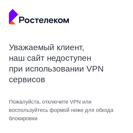
Уважаемый клиент,
наш сайт недоступен
при использовании VPN
сервисов
Пожалуйста, отключите VPN или
воспользуйтесь формой ниже для обхода
блокировки