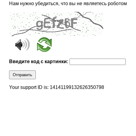
Нам нужно убедиться, что вы не являетесь роботом
Введите код с картинки:
Отправить
Your support ID is: 14141199132626350798