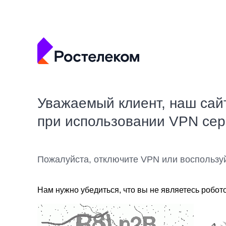
Уважаемый клиент, наш сай
при использовании VPN се
Пожалуйста, отключите VPN или воспользу
Нам нужно убедиться, что вы не являетесь робот