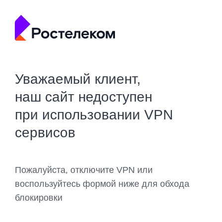
Уважаемый клиент,
наш сайт недоступен
при использовании VPN
сервисов
Пожалуйста, отключите VPN или
воспользуйтесь формой ниже для обхода
блокировки