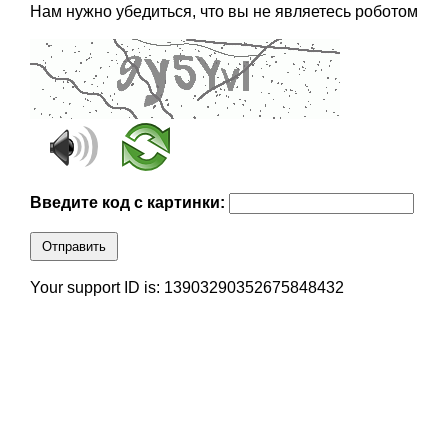
Нам нужно убедиться, что вы не являетесь роботом
Введите код с картинки:
Отправить
Your support ID is: 13903290352675848432