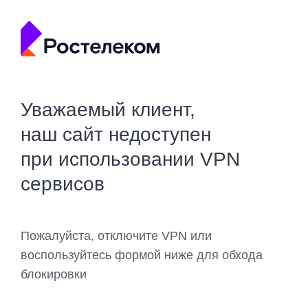
Уважаемый клиент,
наш сайт недоступен
при использовании VPN
сервисов
Пожалуйста, отключите VPN или
воспользуйтесь формой ниже для обхода
блокировки