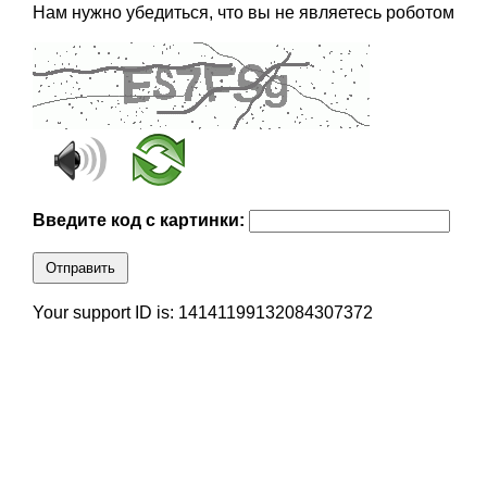
Нам нужно убедиться, что вы не являетесь роботом
Введите код с картинки:
Отправить
Your support ID is: 14141199132084307372