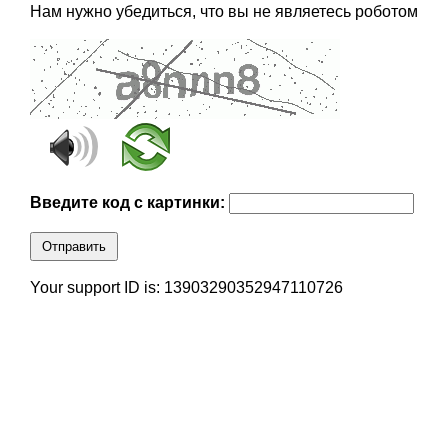
Нам нужно убедиться, что вы не являетесь роботом
Введите код с картинки:
Отправить
Your support ID is: 13903290352947110726