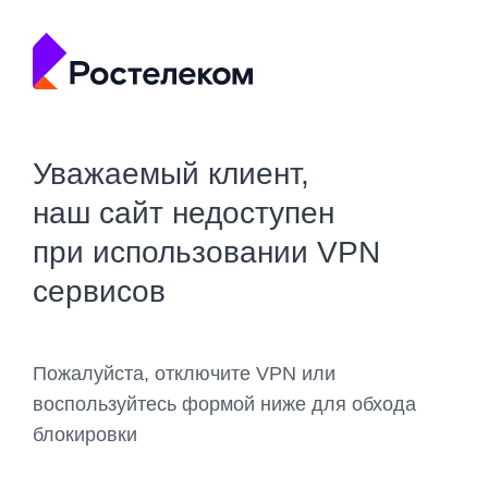
Уважаемый клиент,
наш сайт недоступен
при использовании VPN
сервисов
Пожалуйста, отключите VPN или
воспользуйтесь формой ниже для обхода
блокировки