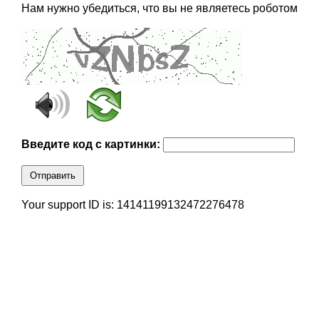
Нам нужно убедиться, что вы не являетесь роботом
Введите код с картинки:
Отправить
Your support ID is: 14141199132472276478