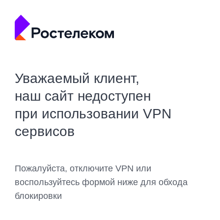
Уважаемый клиент,
наш сайт недоступен
при использовании VPN
сервисов
Пожалуйста, отключите VPN или
воспользуйтесь формой ниже для обхода
блокировки