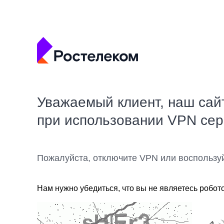
Уважаемый клиент, наш сай
при использовании VPN се
Пожалуйста, отключите VPN или воспользу
Нам нужно убедиться, что вы не являетесь робот