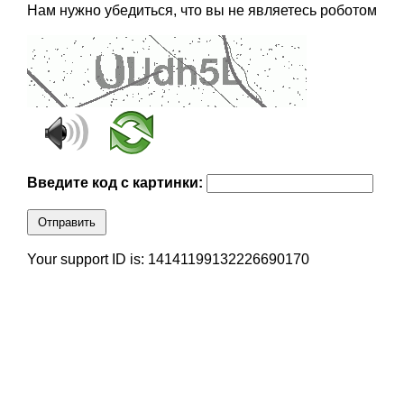
Нам нужно убедиться, что вы не являетесь роботом
Введите код с картинки:
Отправить
Your support ID is: 14141199132226690170