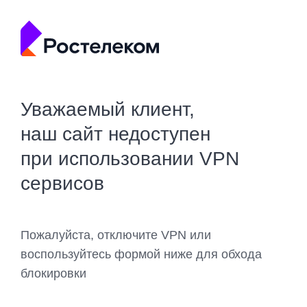
Уважаемый клиент,
наш сайт недоступен
при использовании VPN
сервисов
Пожалуйста, отключите VPN или
воспользуйтесь формой ниже для обхода
блокировки