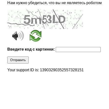
Нам нужно убедиться, что вы не являетесь роботом
Введите код с картинки:
Отправить
Your support ID is: 13903290352557328151