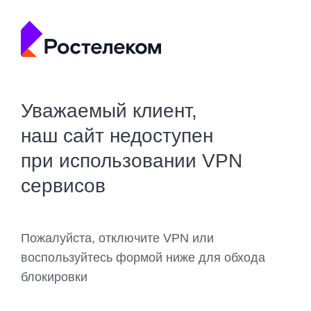
Уважаемый клиент,
наш сайт недоступен
при использовании VPN
сервисов
Пожалуйста, отключите VPN или
воспользуйтесь формой ниже для обхода
блокировки