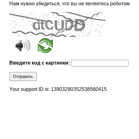
Нам нужно убедиться, что вы не являетесь роботом
Введите код с картинки:
Отправить
Your support ID is: 13903290352538560415