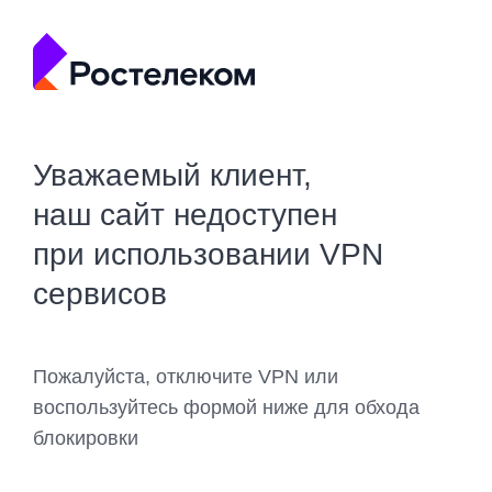
Уважаемый клиент,
наш сайт недоступен
при использовании VPN
сервисов
Пожалуйста, отключите VPN или
воспользуйтесь формой ниже для обхода
блокировки