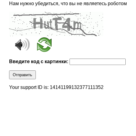
Нам нужно убедиться, что вы не являетесь роботом
Введите код с картинки:
Отправить
Your support ID is: 14141199132377111352