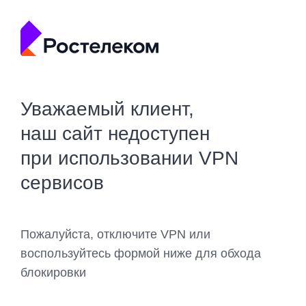
Уважаемый клиент,
наш сайт недоступен
при использовании VPN
сервисов
Пожалуйста, отключите VPN или
воспользуйтесь формой ниже для обхода
блокировки