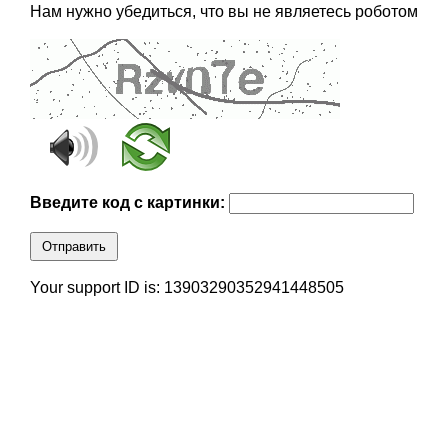
Нам нужно убедиться, что вы не являетесь роботом
Введите код с картинки:
Отправить
Your support ID is: 13903290352941448505