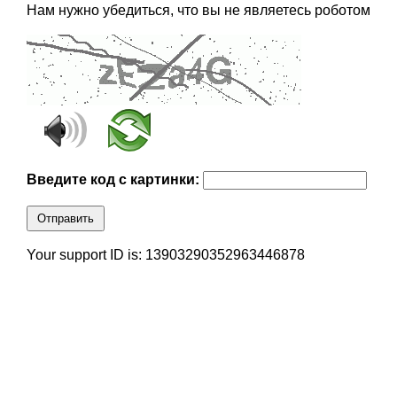
Нам нужно убедиться, что вы не являетесь роботом
Введите код с картинки:
Отправить
Your support ID is: 13903290352963446878