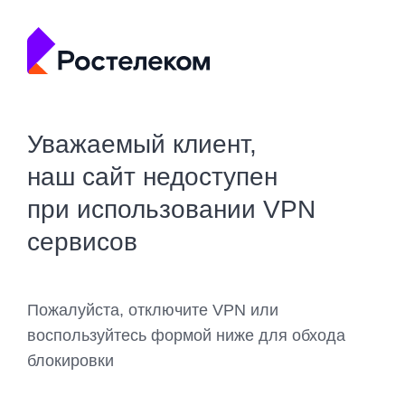
Уважаемый клиент,
наш сайт недоступен
при использовании VPN
сервисов
Пожалуйста, отключите VPN или
воспользуйтесь формой ниже для обхода
блокировки