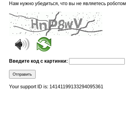
Нам нужно убедиться, что вы не являетесь роботом
Введите код с картинки:
Отправить
Your support ID is: 14141199133294095361