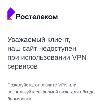
Уважаемый клиент,
наш сайт недоступен
при использовании VPN
сервисов
Пожалуйста, отключите VPN или
воспользуйтесь формой ниже для обхода
блокировки