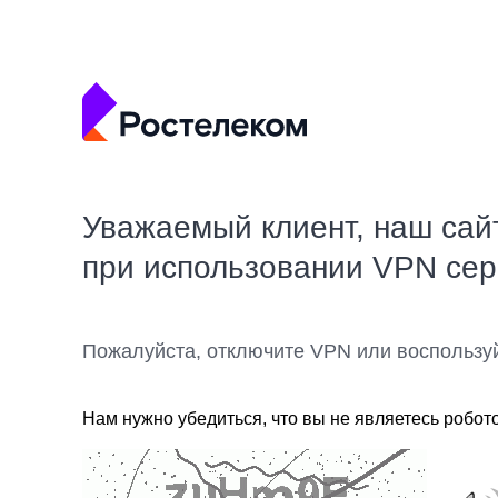
Уважаемый клиент, наш сай
при использовании VPN се
Пожалуйста, отключите VPN или воспользу
Нам нужно убедиться, что вы не являетесь робот