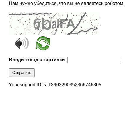
Нам нужно убедиться, что вы не являетесь роботом
Введите код с картинки:
Отправить
Your support ID is: 13903290352366746305