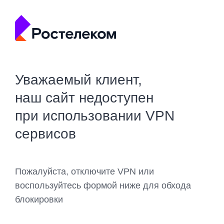
Уважаемый клиент,
наш сайт недоступен
при использовании VPN
сервисов
Пожалуйста, отключите VPN или
воспользуйтесь формой ниже для обхода
блокировки