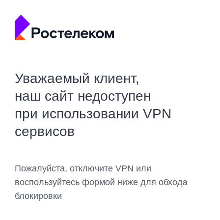
Уважаемый клиент,
наш сайт недоступен
при использовании VPN
сервисов
Пожалуйста, отключите VPN или
воспользуйтесь формой ниже для обхода
блокировки