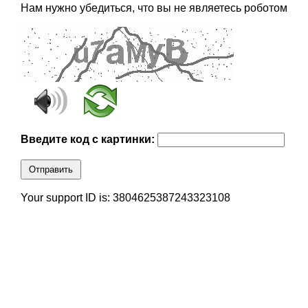
Нам нужно убедиться, что вы не являетесь роботом
Введите код с картинки:
Отправить
Your support ID is: 3804625387243323108