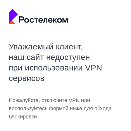
Уважаемый клиент,
наш сайт недоступен
при использовании VPN
сервисов
Пожалуйста, отключите VPN или
воспользуйтесь формой ниже для обхода
блокировки