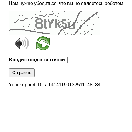
Нам нужно убедиться, что вы не являетесь роботом
Введите код с картинки:
Отправить
Your support ID is: 14141199132511148134