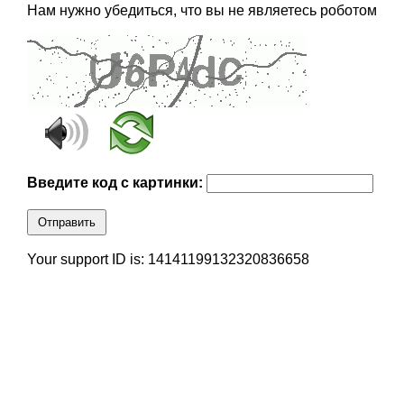
Нам нужно убедиться, что вы не являетесь роботом
Введите код с картинки:
Отправить
Your support ID is: 14141199132320836658