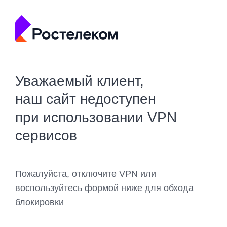
Уважаемый клиент,
наш сайт недоступен
при использовании VPN
сервисов
Пожалуйста, отключите VPN или
воспользуйтесь формой ниже для обхода
блокировки