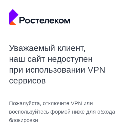
Уважаемый клиент,
наш сайт недоступен
при использовании VPN
сервисов
Пожалуйста, отключите VPN или
воспользуйтесь формой ниже для обхода
блокировки