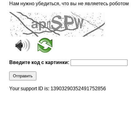
Нам нужно убедиться, что вы не являетесь роботом
Введите код с картинки:
Отправить
Your support ID is: 13903290352491752856