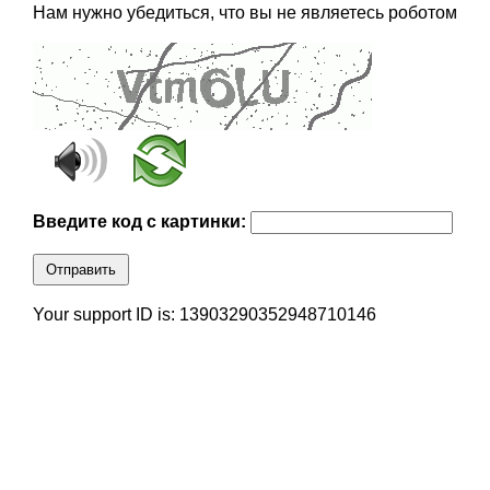
Нам нужно убедиться, что вы не являетесь роботом
Введите код с картинки:
Отправить
Your support ID is: 13903290352948710146