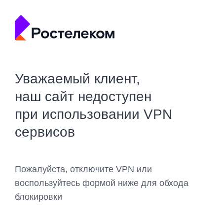
Уважаемый клиент,
наш сайт недоступен
при использовании VPN
сервисов
Пожалуйста, отключите VPN или
воспользуйтесь формой ниже для обхода
блокировки