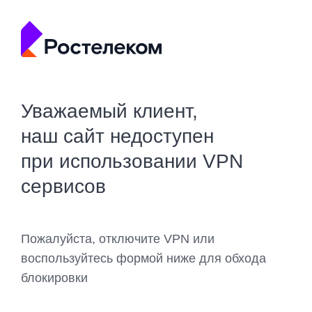
Уважаемый клиент,
наш сайт недоступен
при использовании VPN
сервисов
Пожалуйста, отключите VPN или
воспользуйтесь формой ниже для обхода
блокировки