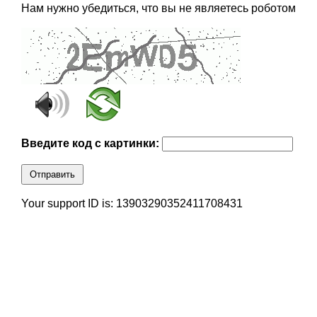
Нам нужно убедиться, что вы не являетесь роботом
Введите код с картинки:
Отправить
Your support ID is: 13903290352411708431