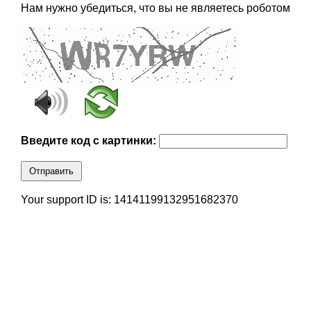
Нам нужно убедиться, что вы не являетесь роботом
Введите код с картинки:
Отправить
Your support ID is: 14141199132951682370