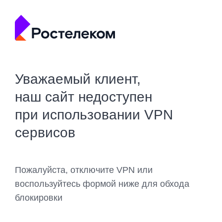
Уважаемый клиент,
наш сайт недоступен
при использовании VPN
сервисов
Пожалуйста, отключите VPN или
воспользуйтесь формой ниже для обхода
блокировки