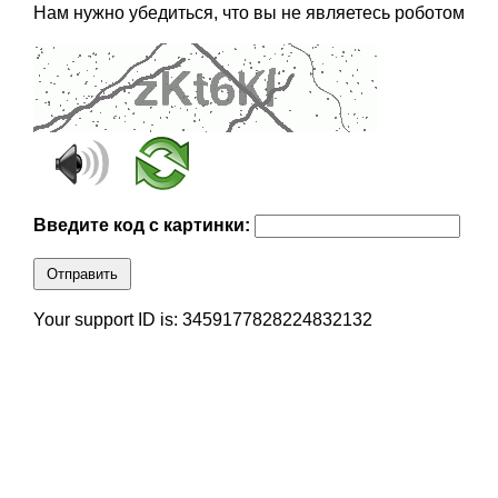
Нам нужно убедиться, что вы не являетесь роботом
Введите код с картинки:
Отправить
Your support ID is: 3459177828224832132