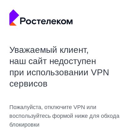
Уважаемый клиент,
наш сайт недоступен
при использовании VPN
сервисов
Пожалуйста, отключите VPN или
воспользуйтесь формой ниже для обхода
блокировки