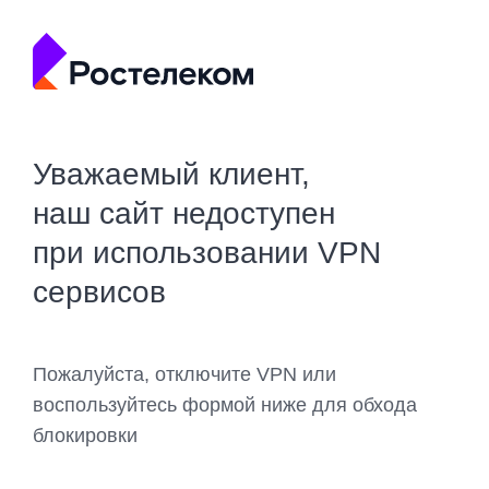
Уважаемый клиент,
наш сайт недоступен
при использовании VPN
сервисов
Пожалуйста, отключите VPN или
воспользуйтесь формой ниже для обхода
блокировки