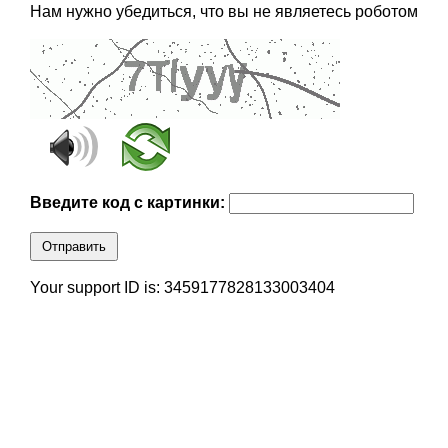
Нам нужно убедиться, что вы не являетесь роботом
Введите код с картинки:
Отправить
Your support ID is: 3459177828133003404