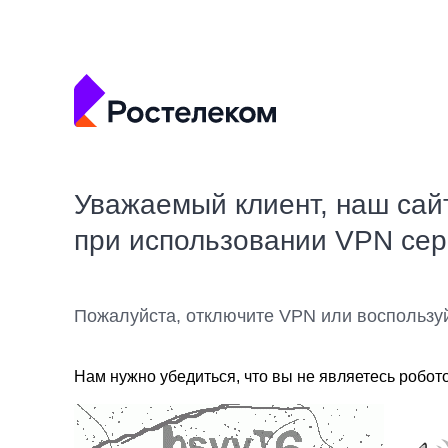
Уважаемый клиент, наш сай
при использовании VPN се
Пожалуйста, отключите VPN или воспользу
Нам нужно убедиться, что вы не являетесь робот