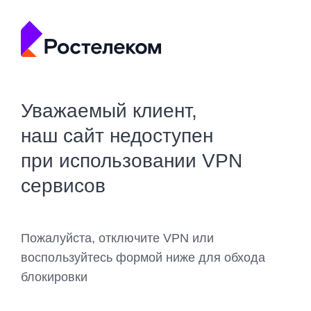
Уважаемый клиент,
наш сайт недоступен
при использовании VPN
сервисов
Пожалуйста, отключите VPN или
воспользуйтесь формой ниже для обхода
блокировки