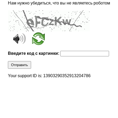
Нам нужно убедиться, что вы не являетесь роботом
Введите код с картинки:
Отправить
Your support ID is: 13903290352913204786